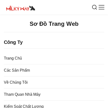
Sơ Đồ Trang Web
Công Ty
Trang Chủ
Các Sản Phẩm
Về Chúng Tôi
Tham Quan Nhà Máy
Kiểm Soát Chất Lượng