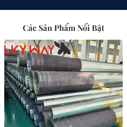
Các Sản Phẩm Nổi Bật