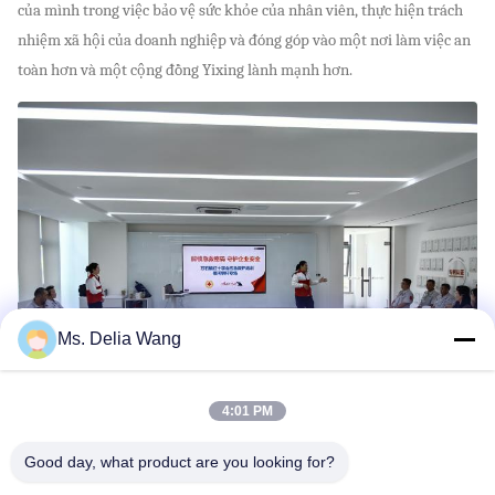
của mình trong việc bảo vệ sức khỏe của nhân viên, thực hiện trách
nhiệm xã hội của doanh nghiệp và đóng góp vào một nơi làm việc an
toàn hơn và một cộng đồng Yixing lành mạnh hơn.
Ms. Delia Wang
4:01 PM
Good day, what product are you looking for?