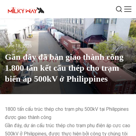
June 18, 2026
Gần đây đã bàn giao thành công
1.800 tấn kết cấu thép cho trạm
biến áp 500kV ở Philippines
1800 tấn cấu trúc thép cho trạm phụ 500kV tại Philippines
được giao thành công
Gần đây, dự án cấu trúc thép cho trạm phụ điện áp cực cao
500kV ở Philippines, được thực hiện bởi công ty chúng tôi