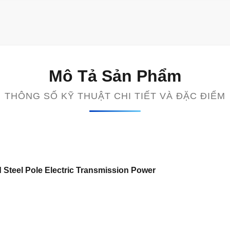
Mô Tả Sản Phẩm
THÔNG SỐ KỸ THUẬT CHI TIẾT VÀ ĐẶC ĐIỂM
 Steel Pole Electric Transmission Power