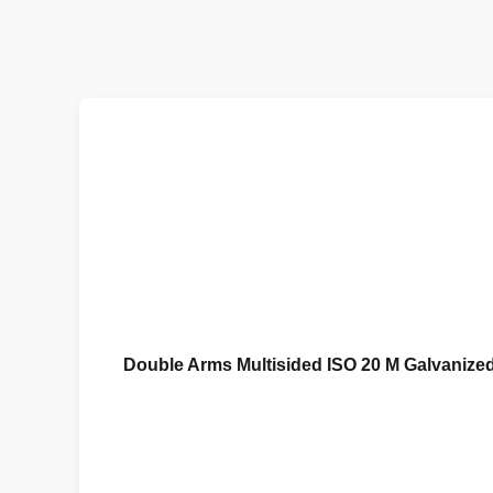
Double Arms Multisided ISO 20 M Galvanized