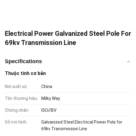
Electrical Power Galvanized Steel Pole For
69kv Transmission Line
Specifications
Thuộc tính cơ bản
Nơi xuất xứ:
China
Tên thương hiệu:
Milky Way
Chứng nhận:
ISO//BV
Số mô hình:
Galvanized Steel Electrical Power Pole for
69kv Transmission Line