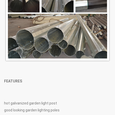
FEATURES
hot galvanized garden light post
good looking garden lighting poles