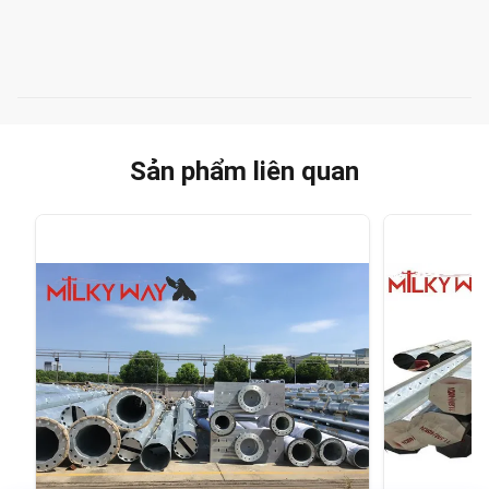
Sản phẩm liên quan