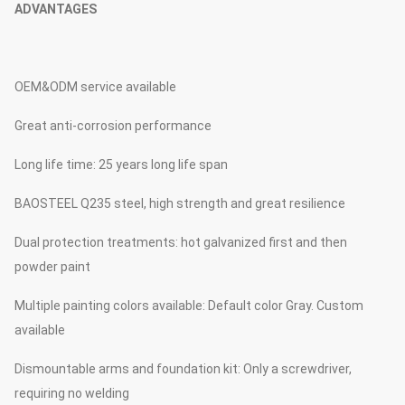
ADVANTAGES
OEM&ODM service available
Great anti-corrosion performance
Long life time: 25 years long life span
BAOSTEEL Q235 steel, high strength and great resilience
Dual protection treatments: hot galvanized first and then
powder paint
Multiple painting colors available: Default color Gray. Custom
available
Dismountable arms and foundation kit: Only a screwdriver,
requiring no welding