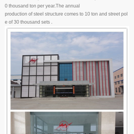
0 thousand ton per year.The annual
production of steel structure comes to 10 ton and street pol
e of 30 thousand sets .