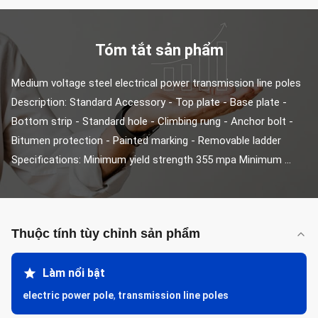
Tóm tắt sản phẩm
Medium voltage steel electrical power transmission line poles 
Description: Standard Accessory - Top plate - Base plate - 
Bottom strip - Standard hole - Climbing rung - Anchor bolt - 
Bitumen protection - Painted marking - Removable ladder 
Specifications: Minimum yield strength 355 mpa Minimum ...
Thuộc tính tùy chỉnh sản phẩm
Làm nổi bật
electric power pole
,
transmission line poles