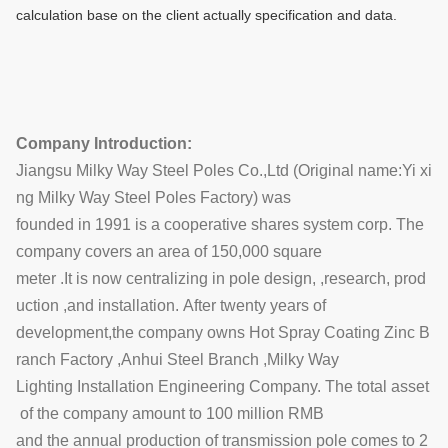
calculation base on the client actually specification and data.
Company Introduction:
Jiangsu Milky Way Steel Poles Co.,Ltd (Original name:Yi xi
ng Milky Way Steel Poles Factory) was
founded in 1991 is a cooperative shares system corp. The
company covers an area of 150,000 square
meter .It is now centralizing in pole design, ,research, prod
uction ,and installation. After twenty years of
development,the company owns Hot Spray Coating Zinc B
ranch Factory ,Anhui Steel Branch ,Milky Way
Lighting Installation Engineering Company. The total asset
of the company amount to 100 million RMB
and the annual production of transmission pole comes to 2