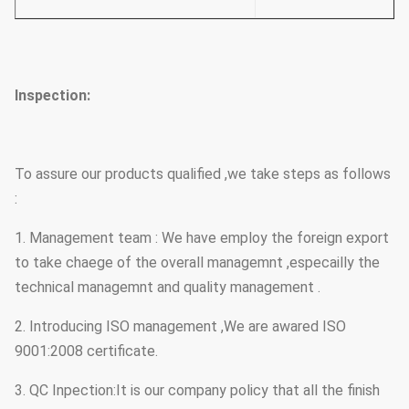
Inspection:
To assure our products qualified ,we take steps as follows
:
1. Management team : We have employ the foreign export
to take chaege of the overall managemnt ,especailly the
technical managemnt and quality management .
2. Introducing ISO management ,We are awared ISO
9001:2008 certificate.
3. QC Inpection:It is our company policy that all the finish