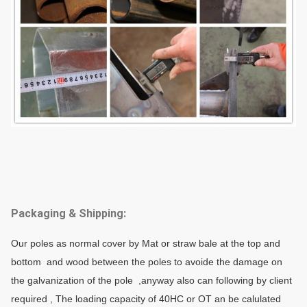
Packaging & Shipping:
Our poles as normal cover by Mat or straw bale at the top and
bottom and wood between the poles to avoide the damage on
the galvanization of the pole ,anyway also can following by client
required , The loading capacity of 40HC or OT an be calulated