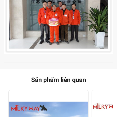
Sản phẩm liên quan