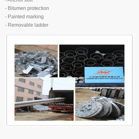
- Bitumen protection
- Painted marking
- Removable ladder