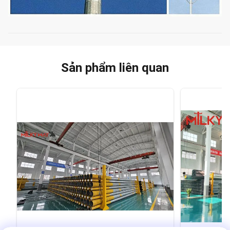
Sản phẩm liên quan