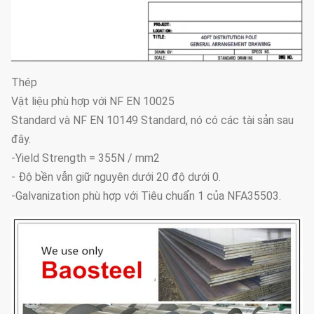
Thép
Vật liệu phù hợp với NF EN 10025
Standard và NF EN 10149 Standard, nó có các tài sản sau
đây.
-Yield Strength = 355N / mm2
- Độ bền vẫn giữ nguyên dưới 20 độ dưới 0.
-Galvanization phù hợp với Tiêu chuẩn 1 của NFA35503.