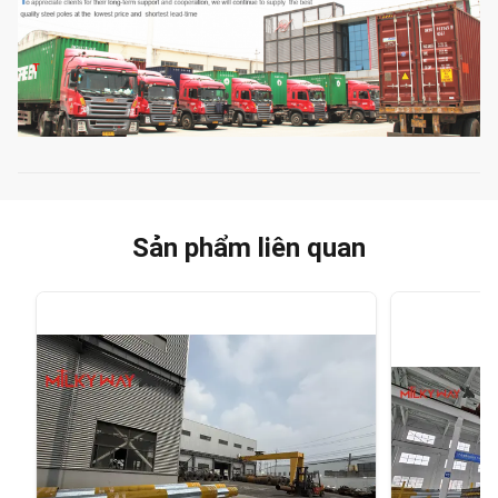
Sản phẩm liên quan