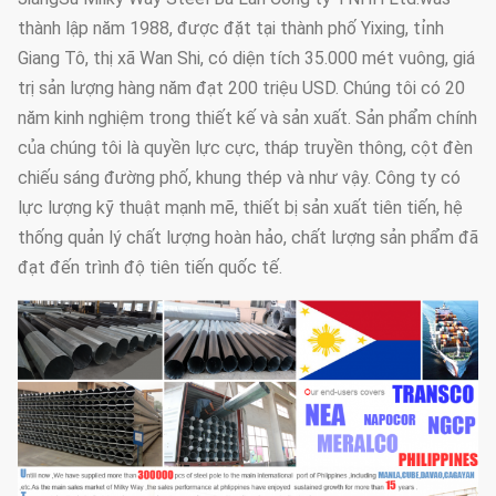
thành lập năm 1988, được đặt tại thành phố Yixing, tỉnh
Giang Tô, thị xã Wan Shi, có diện tích 35.000 mét vuông, giá
trị sản lượng hàng năm đạt 200 triệu USD. Chúng tôi có 20
năm kinh nghiệm trong thiết kế và sản xuất. Sản phẩm chính
của chúng tôi là quyền lực cực, tháp truyền thông, cột đèn
chiếu sáng đường phố, khung thép và như vậy. Công ty có
lực lượng kỹ thuật mạnh mẽ, thiết bị sản xuất tiên tiến, hệ
thống quản lý chất lượng hoàn hảo, chất lượng sản phẩm đã
đạt đến trình độ tiên tiến quốc tế.