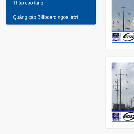
Tháp cao tầng
Quảng cáo Billboard ngoài trời