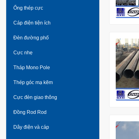
Ống thép cực
Cáp điện tiện ích
Đèn đường phố
Cực nhẹ
Tháp Mono Pole
Thép góc mạ kẽm
Cực đèn giao thông
Đồng Rod Rod
Dây điện và cáp