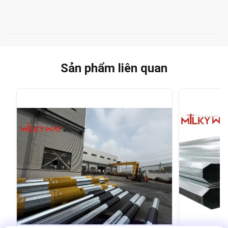
Sản phẩm liên quan