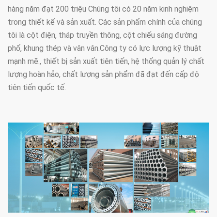
hàng năm đạt 200 triệu Chúng tôi có 20 năm kinh nghiệm
trong thiết kế và sản xuất. Các sản phẩm chính của chúng
tôi là cột điện, tháp truyền thông, cột chiếu sáng đường
phố, khung thép và vân vân.Công ty có lực lượng kỹ thuật
mạnh mẽ., thiết bị sản xuất tiên tiến, hệ thống quản lý chất
lượng hoàn hảo, chất lượng sản phẩm đã đạt đến cấp độ
tiên tiến quốc tế.